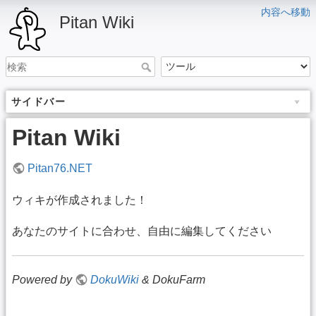
内容へ移動
Pitan Wiki
サイドバー
Pitan Wiki
Pitan76.NET
ウィキが作成されました！
あなたのサイトに合わせ、自由に編集してください
Powered by
DokuWiki
& DokuFarm