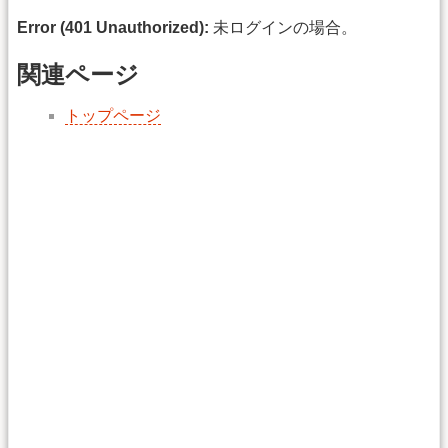
Error (401 Unauthorized):
未ログインの場合。
関連ページ
トップページ